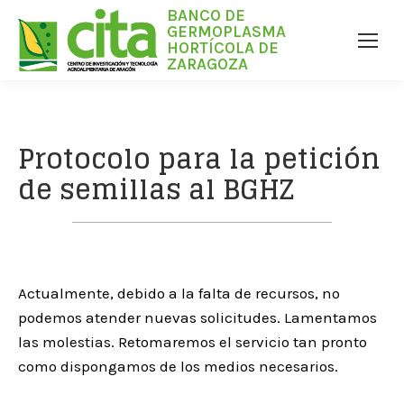
BANCO DE
GERMOPLASMA
HORTÍCOLA DE
ZARAGOZA
Protocolo para la petición
de semillas al BGHZ
Actualmente, debido a la falta de recursos, no
podemos atender nuevas solicitudes. Lamentamos
las molestias. Retomaremos el servicio tan pronto
como dispongamos de los medios necesarios.